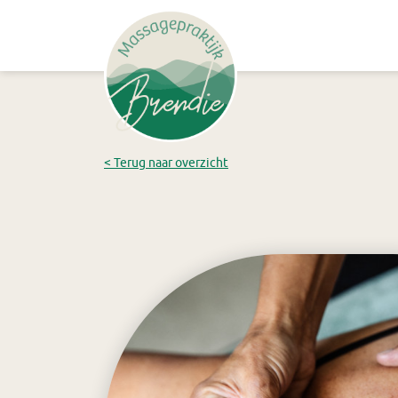
< Terug naar overzicht