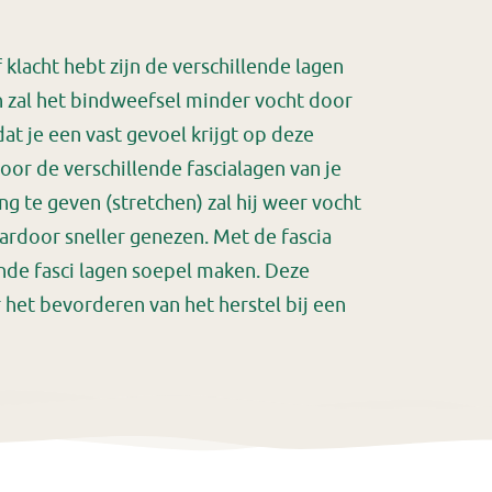
 klacht hebt zijn de verschillende lagen
en zal het bindweefsel minder vocht door
dat je een vast gevoel krijgt op deze
Door de verschillende fascialagen van je
 te geven (stretchen) zal hij weer vocht
rdoor sneller genezen. Met de fascia
ende fasci lagen soepel maken. Deze
 het bevorderen van het herstel bij een