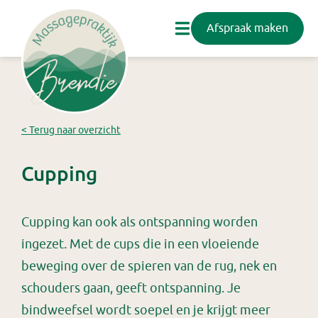
Afspraak maken
< Terug naar overzicht
Cupping
Cupping kan ook als ontspanning worden
ingezet. Met de cups die in een vloeiende
beweging over de spieren van de rug, nek en
schouders gaan, geeft ontspanning. Je
bindweefsel wordt soepel en je krijgt meer