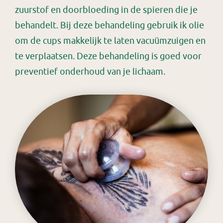
zuurstof en doorbloeding in de spieren die je
behandelt. Bij deze behandeling gebruik ik olie
om de cups makkelijk te laten vacuümzuigen en
te verplaatsen. Deze behandeling is goed voor
preventief onderhoud van je lichaam.