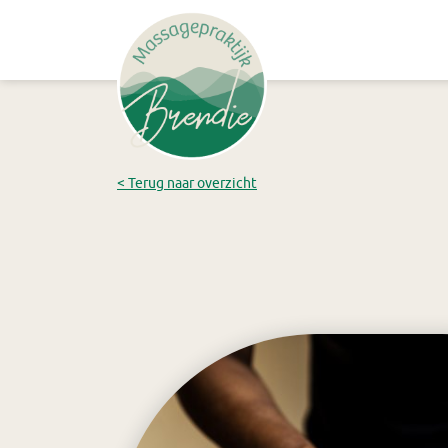
< Terug naar overzicht