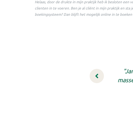
Helaas, door de drukte in mijn praktijk heb ik besloten een 
clienten in te voeren. Ben je al cliënt in mijn praktijk en sta 
boekingsysteem? Dan blijft het mogelijk online in te boeke
"Ja
masse